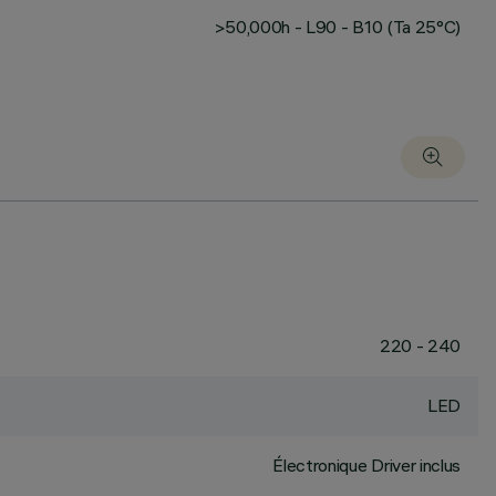
>50,000h - L90 - B10 (Ta 25°C)
220 - 240
LED
Électronique Driver inclus