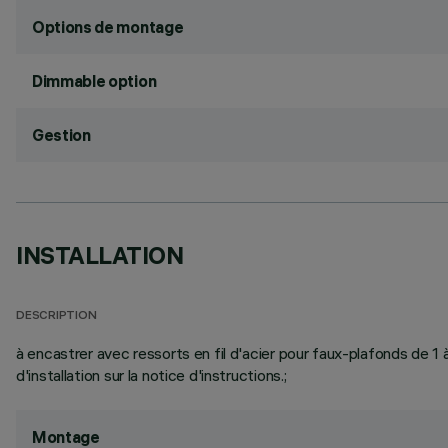
Options de montage
Dimmable option
Gestion
INSTALLATION
DESCRIPTION
à encastrer avec ressorts en fil d'acier pour faux-plafonds de 
d'installation sur la notice d'instructions.;
Montage