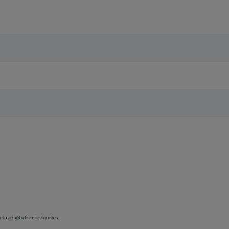
 la pénétration de liquides.