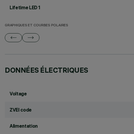
Lifetime LED 1
GRAPHIQUES ET COURBES POLAIRES
DONNÉES ÉLECTRIQUES
Voltage
ZVEI code
Alimentation