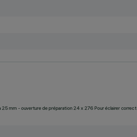
1 à 25 mm - ouverture de préparation 24 x 276 Pour éclairer correc