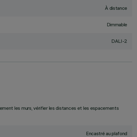
À distance
Dimmable
DALI-2
tement les murs, vérifier les distances et les espacements
Encastré au plafond