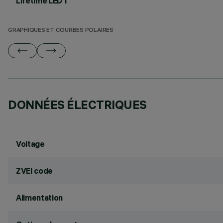
Lifetime LED 1
GRAPHIQUES ET COURBES POLAIRES
DONNÉES ÉLECTRIQUES
Voltage
ZVEI code
Alimentation