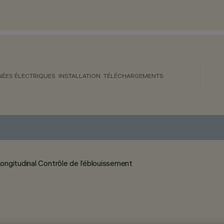
ÉES ÉLECTRIQUES
INSTALLATION
TÉLÉCHARGEMENTS
ongitudinal Contrôle de l’éblouissement