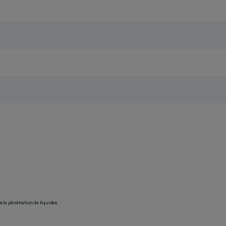
 la pénétration de liquides.