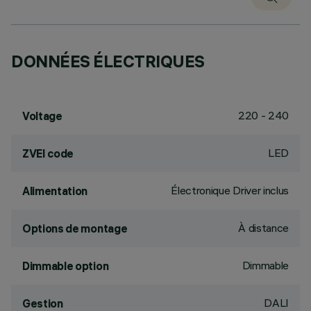
DONNÉES ÉLECTRIQUES
220 - 240
Voltage
LED
ZVEI code
Électronique Driver inclus
Alimentation
À distance
Options de montage
Dimmable
Dimmable option
DALI
Gestion