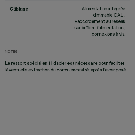
Alimentation intégrée
Câblage
dimmable DALI.
Raccordement au réseau
sur boîtier d’alimentation ;
connexions à vis.
NOTES
Le ressort spécial en fil d’acier est nécessaire pour faciliter
l’éventuelle extraction du corps-encastré, après l'avoir posé.