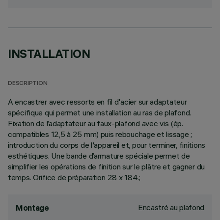
INSTALLATION
DESCRIPTION
A encastrer avec ressorts en fil d'acier sur adaptateur
spécifique qui permet une installation au ras de plafond.
Fixation de l’adaptateur au faux-plafond avec vis (ép.
compatibles 12,5 à 25 mm) puis rebouchage et lissage ;
introduction du corps de l'appareil et, pour terminer, finitions
esthétiques. Une bande d’armature spéciale permet de
simplifier les opérations de finition sur le plâtre et gagner du
temps. Orifice de préparation 28 x 184.;
Encastré au plafond
Montage