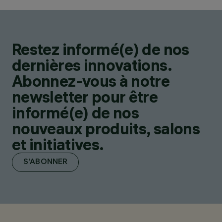
Restez informé(e) de nos
dernières innovations.
Abonnez-vous à notre
newsletter pour être
informé(e) de nos
nouveaux produits, salons
et initiatives.
S'ABONNER