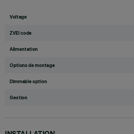
Voltage
ZVEI code
Alimentation
Options de montage
Dimmable option
Gestion
INSTALLATION