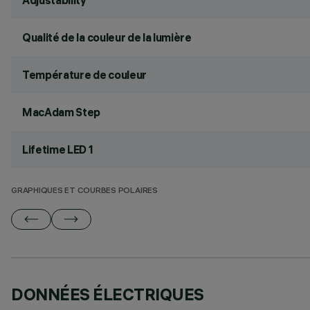
Adjustability
Qualité de la couleur de la lumière
Température de couleur
MacAdam Step
Lifetime LED 1
GRAPHIQUES ET COURBES POLAIRES
DONNÉES ÉLECTRIQUES