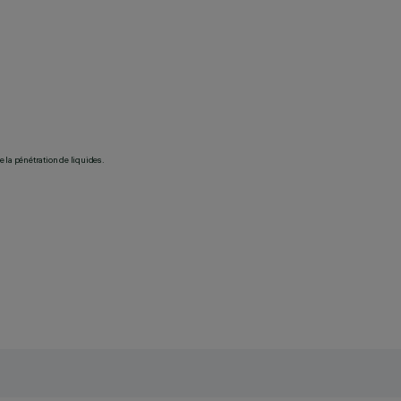
 la pénétration de liquides.