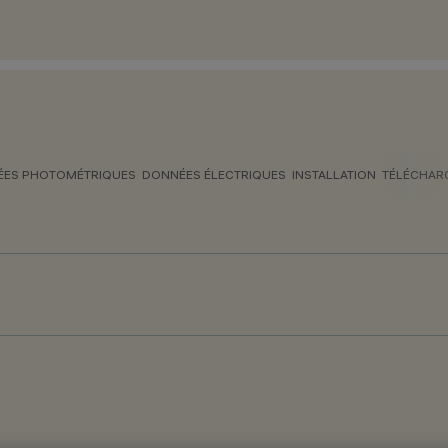
ES PHOTOMÉTRIQUES
DONNÉES ÉLECTRIQUES
INSTALLATION
TÉLÉCHAR