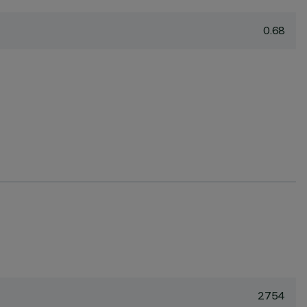
0.68
2754