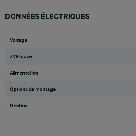
DONNÉES ÉLECTRIQUES
Voltage
ZVEI code
Alimentation
Options de montage
Gestion