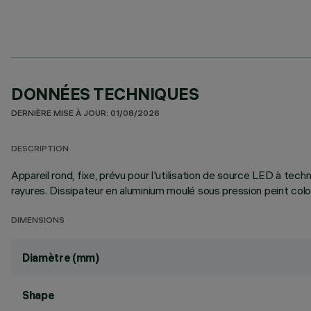
DONNÉES TECHNIQUES
DERNIÈRE MISE À JOUR: 01/08/2026
DESCRIPTION
Appareil rond, fixe, prévu pour l'utilisation de source LED à tec
rayures. Dissipateur en aluminium moulé sous pression peint col
DIMENSIONS
Diamètre (mm)
Shape