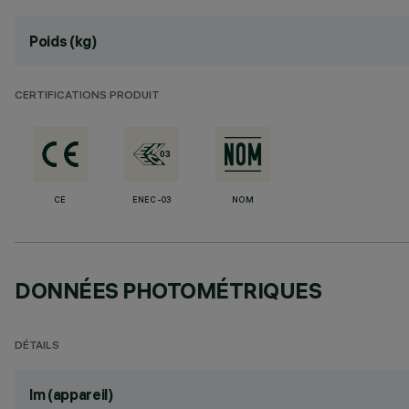
Poids (kg)
CERTIFICATIONS PRODUIT
CE
ENEC-03
NOM
DONNÉES PHOTOMÉTRIQUES
DÉTAILS
lm (appareil)