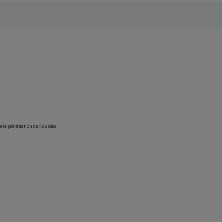
 la pénétration de liquides.