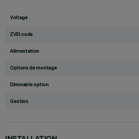
Voltage
ZVEI code
Alimentation
Options de montage
Dimmable option
Gestion
INSTALLATION