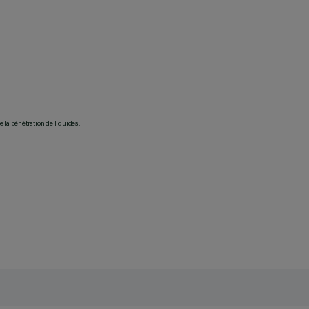
 la pénétration de liquides.