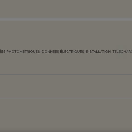
ES PHOTOMÉTRIQUES
DONNÉES ÉLECTRIQUES
INSTALLATION
TÉLÉCHAR