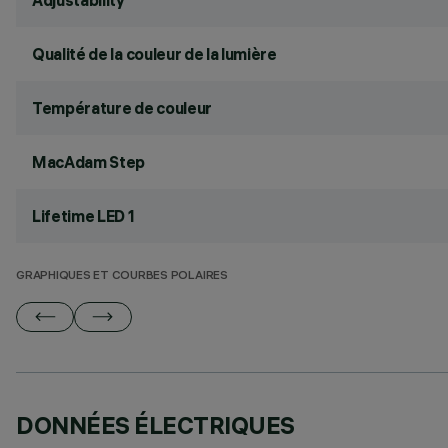
Adjustability
Qualité de la couleur de la lumière
Température de couleur
MacAdam Step
Lifetime LED 1
GRAPHIQUES ET COURBES POLAIRES
DONNÉES ÉLECTRIQUES