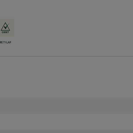
RETILAP