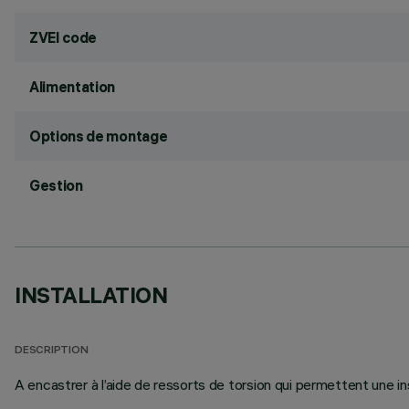
ZVEI code
Alimentation
Options de montage
Gestion
INSTALLATION
DESCRIPTION
A encastrer à l’aide de ressorts de torsion qui permettent une in