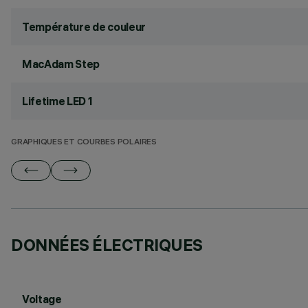
Température de couleur
MacAdam Step
Lifetime LED 1
GRAPHIQUES ET COURBES POLAIRES
DONNÉES ÉLECTRIQUES
Voltage