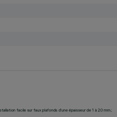
stallation facile sur faux plafonds d’une épaisseur de 1 à 20 mm.;