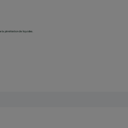
 la pénétration de liquides.