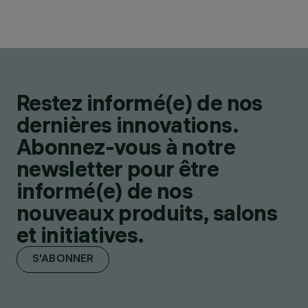
Restez informé(e) de nos
dernières innovations.
Abonnez-vous à notre
newsletter pour être
informé(e) de nos
nouveaux produits, salons
et initiatives.
S'ABONNER