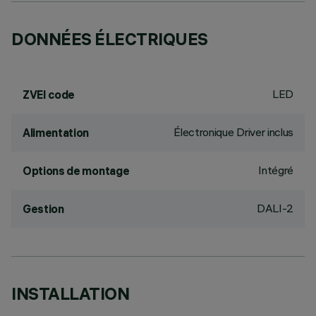
DONNÉES ÉLECTRIQUES
LED
ZVEI code
Électronique Driver inclus
Alimentation
Intégré
Options de montage
DALI-2
Gestion
INSTALLATION