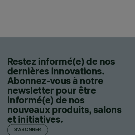
Restez informé(e) de nos
dernières innovations.
Abonnez-vous à notre
newsletter pour être
informé(e) de nos
nouveaux produits, salons
et initiatives.
S'ABONNER