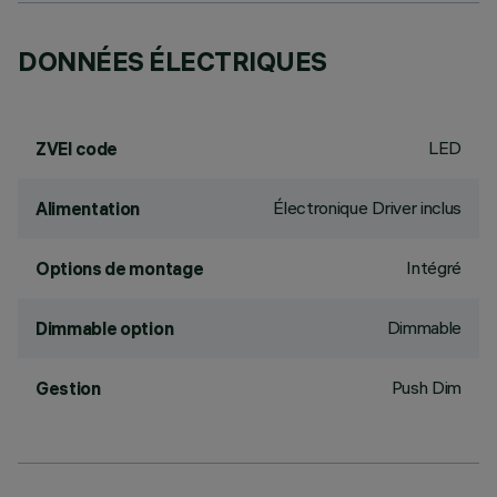
DONNÉES ÉLECTRIQUES
LED
ZVEI code
Électronique Driver inclus
Alimentation
Intégré
Options de montage
Dimmable
Dimmable option
Push Dim
Gestion