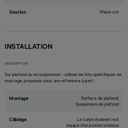
Phase cut
Gestion
INSTALLATION
DESCRIPTION
Sur plafond ou en suspension - utiliser les kits spécifiques de
montage, proposés sous une référence à part.;
Surface de plafond,
Montage
Suspension de plafond
Le corps éclairant est
Câblage
équipé d'un bornier intérieur