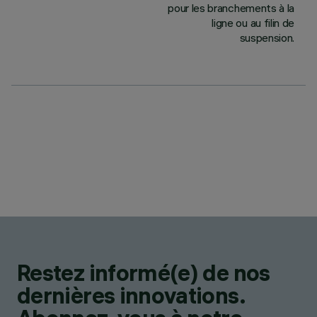
pour les branchements à la
ligne ou au filin de
suspension.
Restez informé(e) de nos
dernières innovations.