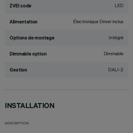
LED
ZVEI code
Électronique Driver inclus
Alimentation
Intégré
Options de montage
Dimmable
Dimmable option
DALI-2
Gestion
INSTALLATION
DESCRIPTION