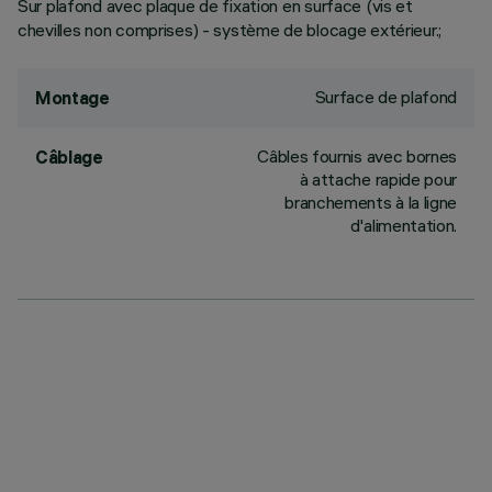
Sur plafond avec plaque de fixation en surface (vis et
chevilles non comprises) - système de blocage extérieur.;
Surface de plafond
Montage
Câbles fournis avec bornes
Câblage
à attache rapide pour
branchements à la ligne
d'alimentation.