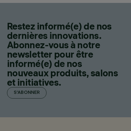
Restez informé(e) de nos
dernières innovations.
Abonnez-vous à notre
newsletter pour être
informé(e) de nos
nouveaux produits, salons
et initiatives.
S'ABONNER