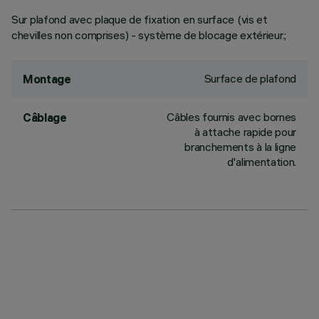
Sur plafond avec plaque de fixation en surface (vis et
chevilles non comprises) - système de blocage extérieur.;
Surface de plafond
Montage
Câbles fournis avec bornes
Câblage
à attache rapide pour
branchements à la ligne
d'alimentation.