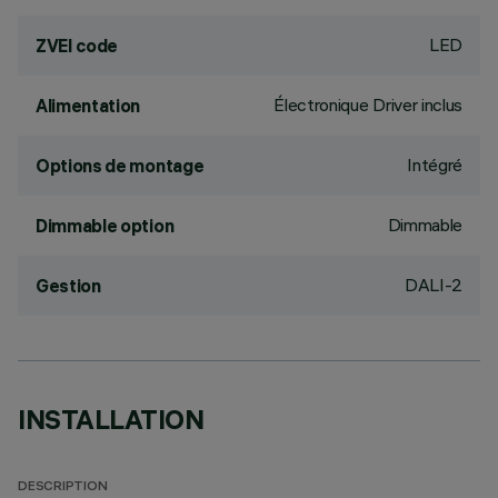
LED
ZVEI code
Électronique Driver inclus
Alimentation
Intégré
Options de montage
Dimmable
Dimmable option
DALI-2
Gestion
INSTALLATION
DESCRIPTION