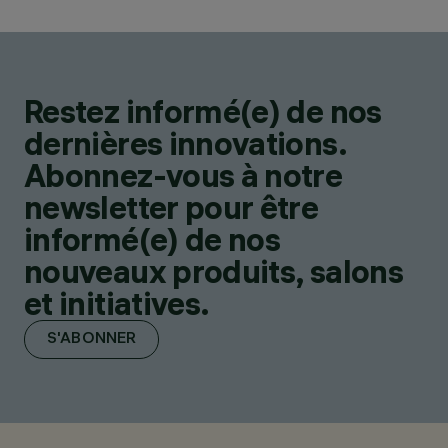
Restez informé(e) de nos
dernières innovations.
Abonnez-vous à notre
newsletter pour être
informé(e) de nos
nouveaux produits, salons
et initiatives.
S'ABONNER