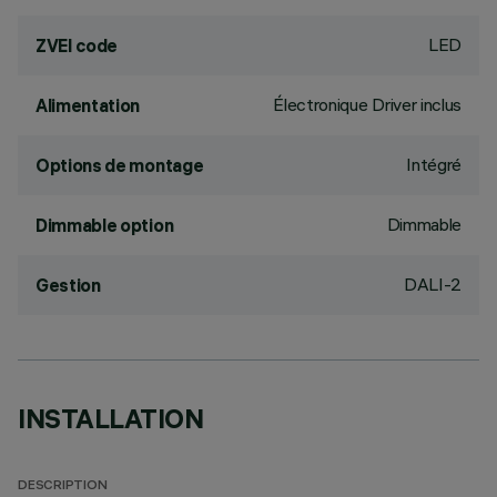
LED
ZVEI code
Électronique Driver inclus
Alimentation
Intégré
Options de montage
Dimmable
Dimmable option
DALI-2
Gestion
INSTALLATION
DESCRIPTION