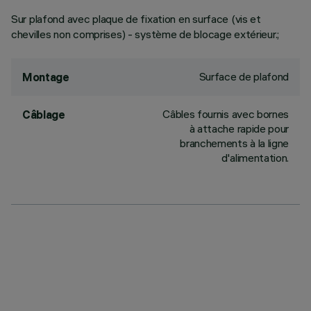
Sur plafond avec plaque de fixation en surface (vis et
chevilles non comprises) - système de blocage extérieur.;
Surface de plafond
Montage
Câbles fournis avec bornes
Câblage
à attache rapide pour
branchements à la ligne
d'alimentation.