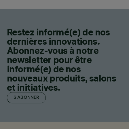
Restez informé(e) de nos
dernières innovations.
Abonnez-vous à notre
newsletter pour être
informé(e) de nos
nouveaux produits, salons
et initiatives.
S'ABONNER