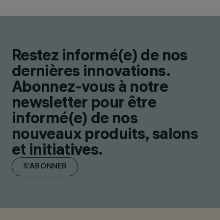
Restez informé(e) de nos
dernières innovations.
Abonnez-vous à notre
newsletter pour être
informé(e) de nos
nouveaux produits, salons
et initiatives.
S'ABONNER