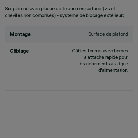
Sur plafond avec plaque de fixation en surface (vis et
chevilles non comprises) - système de blocage extérieur.;
Surface de plafond
Montage
Câbles fournis avec bornes
Câblage
à attache rapide pour
branchements à la ligne
d'alimentation.