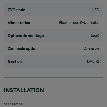
LED
ZVEI code
Électronique Driver inclus
Alimentation
Intégré
Options de montage
Dimmable
Dimmable option
DALI-2
Gestion
INSTALLATION
DESCRIPTION