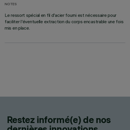
NOTES
Le ressort spécial en fil d'acier fourni est nécessaire pour
faciliter l'éventuelle extraction du corps encastrable une fois
mis en place.
Restez informé(e) de nos
dernières innovations.