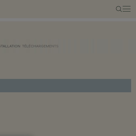
STALLATION
TÉLÉCHARGEMENTS