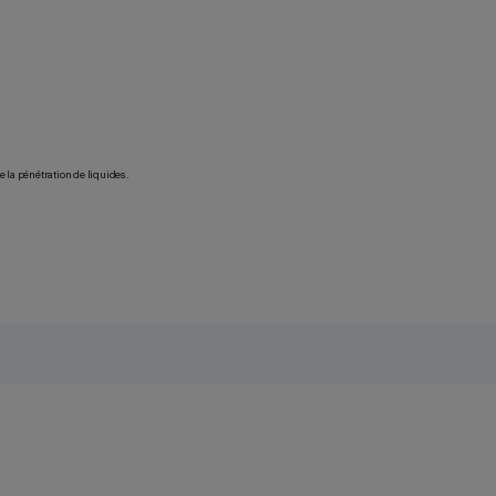
 la pénétration de liquides.