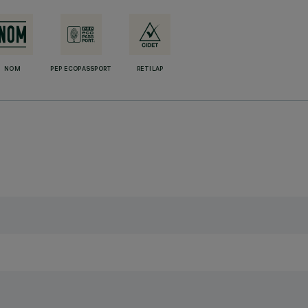
NOM
PEP ECOPASSPORT
RETILAP