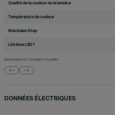
Qualité de la couleur de la lumière
Température de couleur
MacAdam Step
Lifetime LED 1
GRAPHIQUES ET COURBES POLAIRES
DONNÉES ÉLECTRIQUES