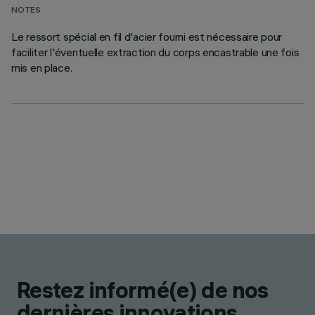
NOTES
Le ressort spécial en fil d'acier fourni est nécessaire pour
faciliter l'éventuelle extraction du corps encastrable une fois
mis en place.
Restez informé(e) de nos
dernières innovations.