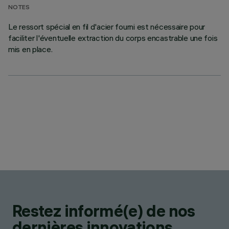
NOTES
Le ressort spécial en fil d'acier fourni est nécessaire pour
faciliter l'éventuelle extraction du corps encastrable une fois
mis en place.
Restez informé(e) de nos
dernières innovations.