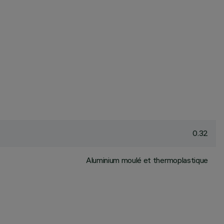
0.32
Aluminium moulé et thermoplastique