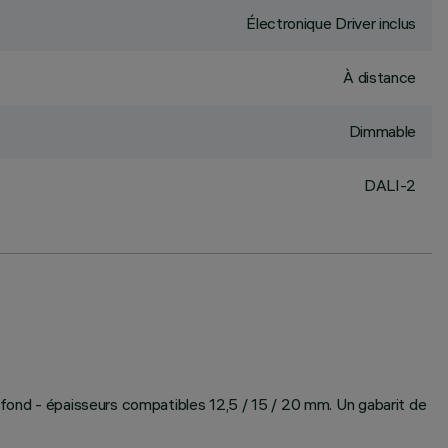
Électronique Driver inclus
À distance
Dimmable
DALI-2
plafond - épaisseurs compatibles 12,5 / 15 / 20 mm. Un gabarit de