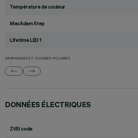
Température de couleur
MacAdam Step
Lifetime LED 1
GRAPHIQUES ET COURBES POLAIRES
DONNÉES ÉLECTRIQUES
ZVEI code