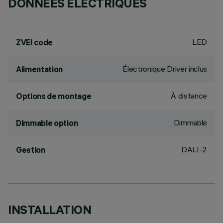
DONNÉES ÉLECTRIQUES
LED
ZVEI code
Électronique Driver inclus
Alimentation
À distance
Options de montage
Dimmable
Dimmable option
DALI-2
Gestion
INSTALLATION