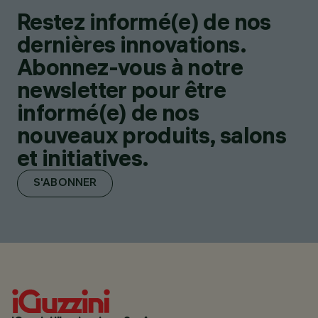
Restez informé(e) de nos
dernières innovations.
Abonnez-vous à notre
newsletter pour être
informé(e) de nos
nouveaux produits, salons
et initiatives.
S'ABONNER