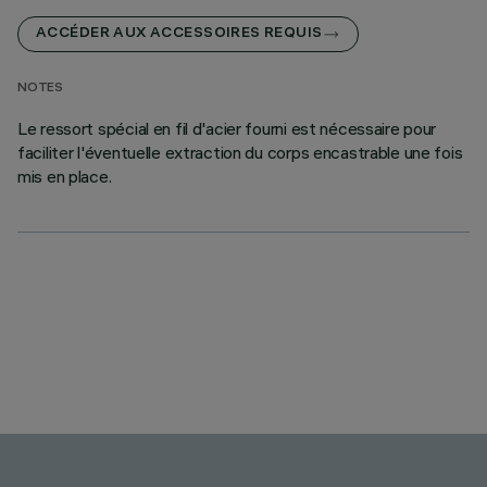
ACCÉDER AUX ACCESSOIRES REQUIS
NOTES
Le ressort spécial en fil d'acier fourni est nécessaire pour
faciliter l'éventuelle extraction du corps encastrable une fois
mis en place.