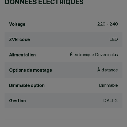
DONNÉES ÉLECTRIQUES
220 - 240
Voltage
LED
ZVEI code
Électronique Driver inclus
Alimentation
À distance
Options de montage
Dimmable
Dimmable option
DALI-2
Gestion