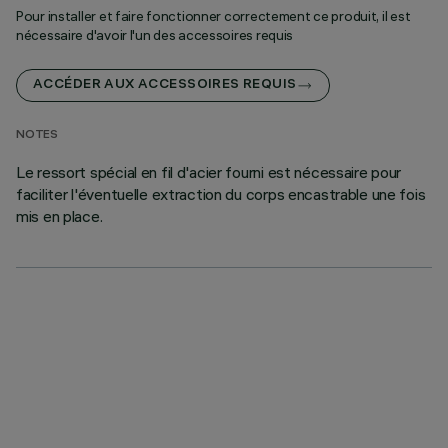
Pour installer et faire fonctionner correctement ce produit, il est
nécessaire d'avoir l'un des accessoires requis
ACCÉDER AUX ACCESSOIRES REQUIS
NOTES
Le ressort spécial en fil d'acier fourni est nécessaire pour
faciliter l'éventuelle extraction du corps encastrable une fois
mis en place.