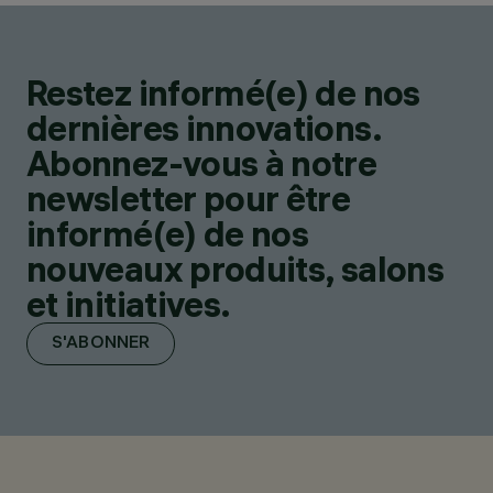
Restez informé(e) de nos
dernières innovations.
Abonnez-vous à notre
newsletter pour être
informé(e) de nos
nouveaux produits, salons
et initiatives.
S'ABONNER