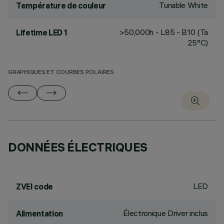
Tunable White
Température de couleur
>50,000h - L85 - B10 (Ta
Lifetime LED 1
25°C)
GRAPHIQUES ET COURBES POLAIRES
DONNÉES ÉLECTRIQUES
LED
ZVEI code
Électronique Driver inclus
Alimentation