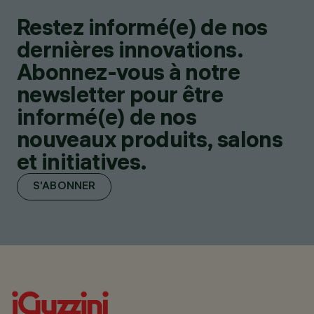
Restez informé(e) de nos
dernières innovations.
Abonnez-vous à notre
newsletter pour être
informé(e) de nos
nouveaux produits, salons
et initiatives.
S'ABONNER