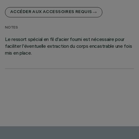
ACCÉDER AUX ACCESSOIRES REQUIS
NOTES
Le ressort spécial en fil d'acier fourni est nécessaire pour
faciliter l'éventuelle extraction du corps encastrable une fois
mis en place.