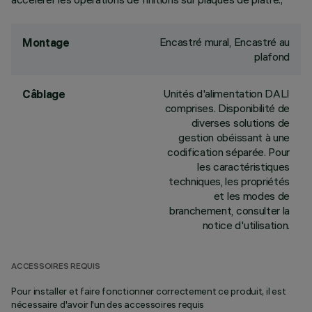
Encastré mural, Encastré au
Montage
plafond
Unités d'alimentation DALI
Câblage
comprises. Disponibilité de
diverses solutions de
gestion obéissant à une
codification séparée. Pour
les caractéristiques
techniques, les propriétés
et les modes de
branchement, consulter la
notice d'utilisation.
ACCESSOIRES REQUIS
Pour installer et faire fonctionner correctement ce produit, il est
nécessaire d'avoir l'un des accessoires requis