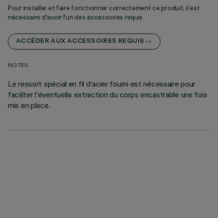
Pour installer et faire fonctionner correctement ce produit, il est
nécessaire d'avoir l'un des accessoires requis
ACCÉDER AUX ACCESSOIRES REQUIS
NOTES
Le ressort spécial en fil d'acier fourni est nécessaire pour
faciliter l'éventuelle extraction du corps encastrable une fois
mis en place.