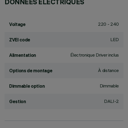
DONNÉES ÉLECTRIQUES
220 - 240
Voltage
LED
ZVEI code
Électronique Driver inclus
Alimentation
À distance
Options de montage
Dimmable
Dimmable option
DALI-2
Gestion