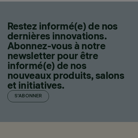
Restez informé(e) de nos
dernières innovations.
Abonnez-vous à notre
newsletter pour être
informé(e) de nos
nouveaux produits, salons
et initiatives.
S'ABONNER