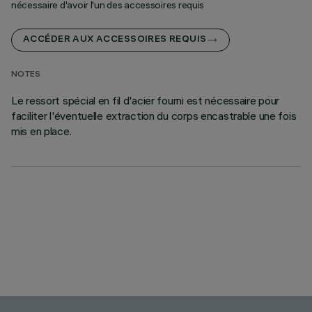
nécessaire d'avoir l'un des accessoires requis
ACCÉDER AUX ACCESSOIRES REQUIS
NOTES
Le ressort spécial en fil d'acier fourni est nécessaire pour
faciliter l'éventuelle extraction du corps encastrable une fois
mis en place.