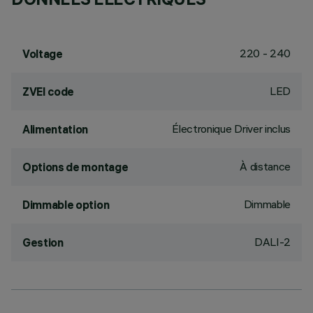
220 - 240
Voltage
LED
ZVEI code
Électronique Driver inclus
Alimentation
À distance
Options de montage
Dimmable
Dimmable option
DALI-2
Gestion