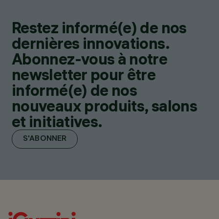
Restez informé(e) de nos
dernières innovations.
Abonnez-vous à notre
newsletter pour être
informé(e) de nos
nouveaux produits, salons
et initiatives.
S'ABONNER