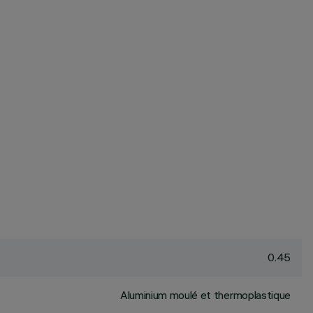
0.45
Aluminium moulé et thermoplastique