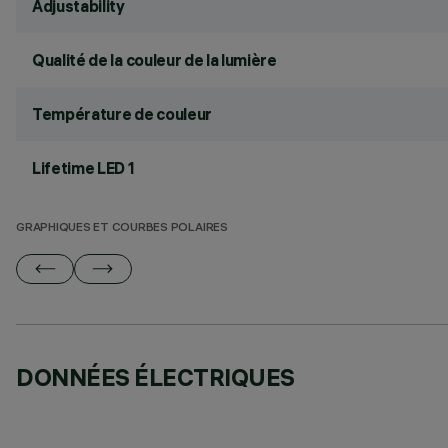
Adjustability
Qualité de la couleur de la lumière
Température de couleur
Lifetime LED 1
GRAPHIQUES ET COURBES POLAIRES
DONNÉES ÉLECTRIQUES