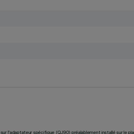
ier sur l'adaptateur spécifique (QJ90) préalablement installé sur le 