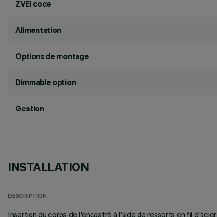
ZVEI code
Alimentation
Options de montage
Dimmable option
Gestion
INSTALLATION
DESCRIPTION
Insertion du corps de l'encastré à l'aide de ressorts en fil d'ac