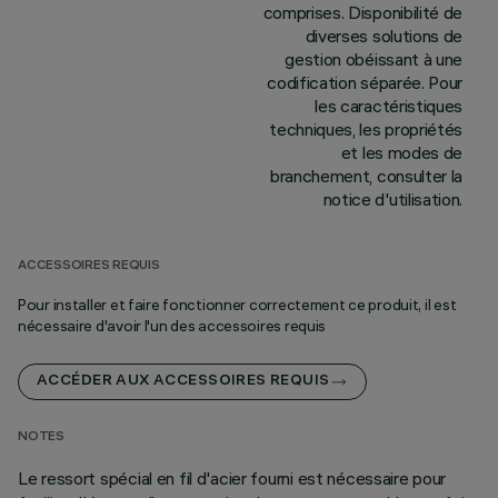
comprises. Disponibilité de
diverses solutions de
gestion obéissant à une
codification séparée. Pour
les caractéristiques
techniques, les propriétés
et les modes de
branchement, consulter la
notice d'utilisation.
ACCESSOIRES REQUIS
Pour installer et faire fonctionner correctement ce produit, il est
nécessaire d'avoir l'un des accessoires requis
ACCÉDER AUX ACCESSOIRES REQUIS
NOTES
Le ressort spécial en fil d'acier fourni est nécessaire pour