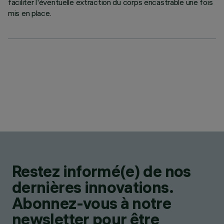
faciliter l'éventuelle extraction du corps encastrable une fois
mis en place.
Restez informé(e) de nos
dernières innovations.
Abonnez-vous à notre
newsletter pour être