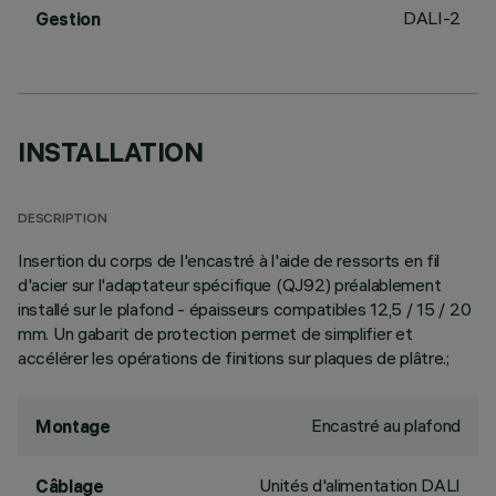
DALI-2
Gestion
INSTALLATION
DESCRIPTION
Insertion du corps de l'encastré à l'aide de ressorts en fil
d'acier sur l'adaptateur spécifique (QJ92) préalablement
installé sur le plafond - épaisseurs compatibles 12,5 / 15 / 20
mm. Un gabarit de protection permet de simplifier et
accélérer les opérations de finitions sur plaques de plâtre.;
Encastré au plafond
Montage
Unités d'alimentation DALI
Câblage