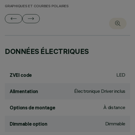
GRAPHIQUES ET COURBES POLAIRES
DONNÉES ÉLECTRIQUES
LED
ZVEI code
Électronique Driver inclus
Alimentation
À distance
Options de montage
Dimmable
Dimmable option