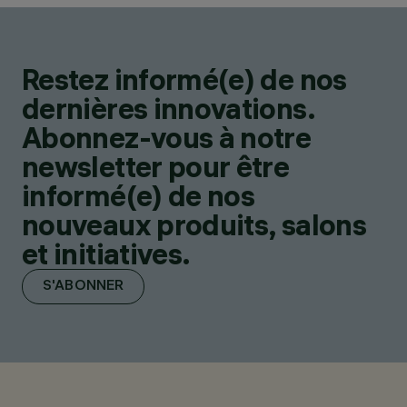
Restez informé(e) de nos
dernières innovations.
Abonnez-vous à notre
newsletter pour être
informé(e) de nos
nouveaux produits, salons
et initiatives.
S'ABONNER