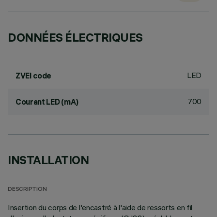
DONNÉES ÉLECTRIQUES
LED
ZVEI code
700
Courant LED (mA)
INSTALLATION
DESCRIPTION
Insertion du corps de l'encastré à l'aide de ressorts en fil