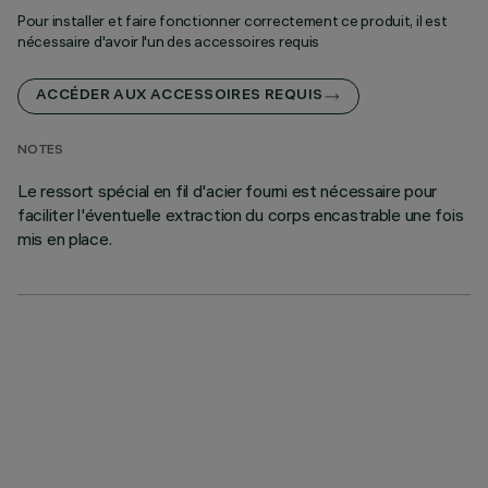
Pour installer et faire fonctionner correctement ce produit, il est
nécessaire d'avoir l'un des accessoires requis
ACCÉDER AUX ACCESSOIRES REQUIS
NOTES
Le ressort spécial en fil d'acier fourni est nécessaire pour
faciliter l'éventuelle extraction du corps encastrable une fois
mis en place.