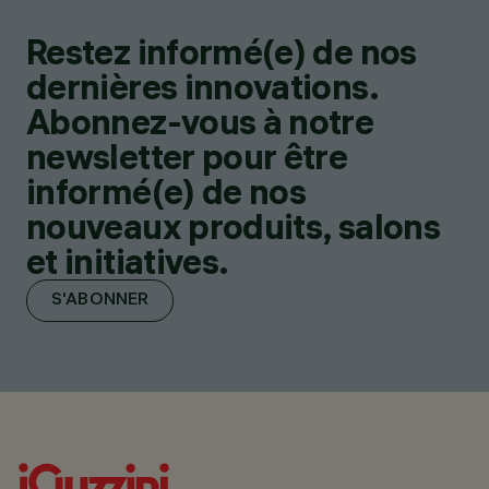
Restez informé(e) de nos
dernières innovations.
Abonnez-vous à notre
newsletter pour être
informé(e) de nos
nouveaux produits, salons
et initiatives.
S'ABONNER