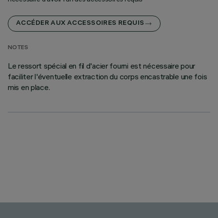
ACCÉDER AUX ACCESSOIRES REQUIS
NOTES
Le ressort spécial en fil d'acier fourni est nécessaire pour
faciliter l'éventuelle extraction du corps encastrable une fois
mis en place.