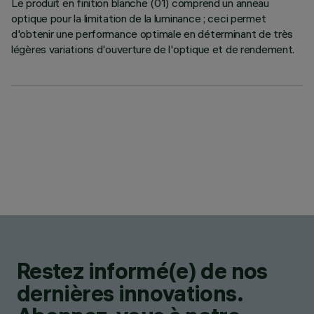
Le produit en finition blanche (01) comprend un anneau
optique pour la limitation de la luminance ; ceci permet
d'obtenir une performance optimale en déterminant de très
légères variations d'ouverture de l'optique et de rendement.
Restez informé(e) de nos
dernières innovations.