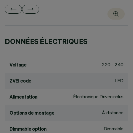
DONNÉES ÉLECTRIQUES
220 - 240
Voltage
LED
ZVEI code
Électronique Driver inclus
Alimentation
À distance
Options de montage
Dimmable
Dimmable option