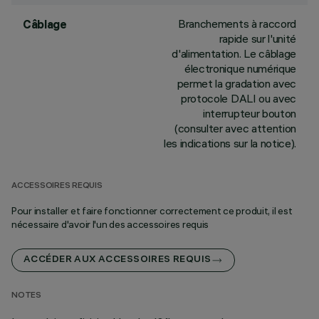
Branchements à raccord
Câblage
rapide sur l'unité
d'alimentation. Le câblage
électronique numérique
permet la gradation avec
protocole DALI ou avec
interrupteur bouton
(consulter avec attention
les indications sur la notice).
ACCESSOIRES REQUIS
Pour installer et faire fonctionner correctement ce produit, il est
nécessaire d'avoir l'un des accessoires requis
ACCÉDER AUX ACCESSOIRES REQUIS
NOTES