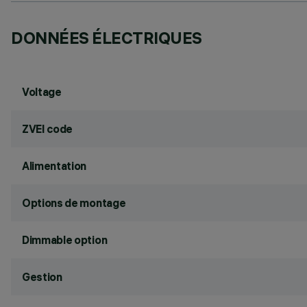
DONNÉES ÉLECTRIQUES
Voltage
ZVEI code
Alimentation
Options de montage
Dimmable option
Gestion