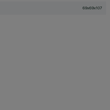
69x69x107