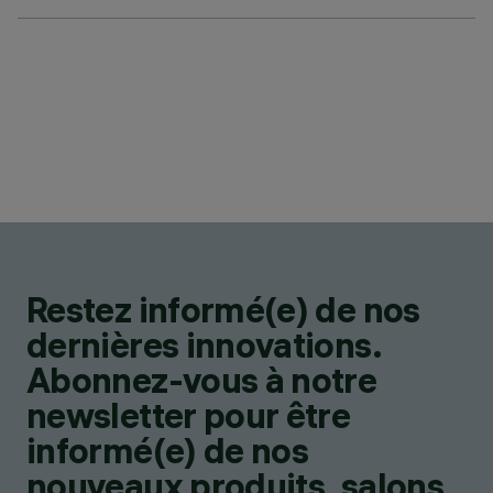
Restez informé(e) de nos
dernières innovations.
Abonnez-vous à notre
newsletter pour être
informé(e) de nos
nouveaux produits, salons