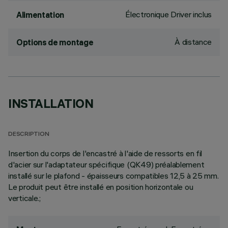
Électronique Driver inclus
Alimentation
À distance
Options de montage
INSTALLATION
DESCRIPTION
Insertion du corps de l'encastré à l'aide de ressorts en fil
d'acier sur l'adaptateur spécifique (QK49) préalablement
installé sur le plafond - épaisseurs compatibles 12,5 à 25 mm.
Le produit peut être installé en position horizontale ou
verticale.;