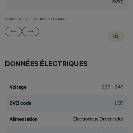
25°C)
GRAPHIQUES ET COURBES POLAIRES
DONNÉES ÉLECTRIQUES
220 - 240
Voltage
LED
ZVEI code
Électronique Driver inclus
Alimentation