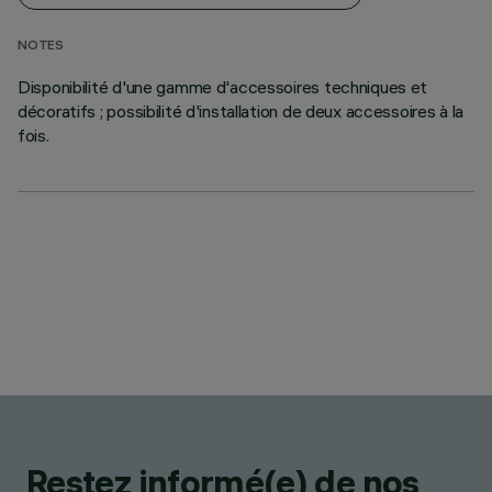
NOTES
Disponibilité d'une gamme d'accessoires techniques et
décoratifs ; possibilité d'installation de deux accessoires à la
fois.
Restez informé(e) de nos