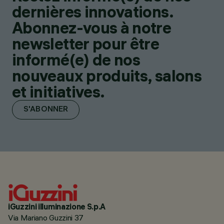
dernières innovations.
Abonnez-vous à notre
newsletter pour être
informé(e) de nos
nouveaux produits, salons
et initiatives.
S'ABONNER
iGuzzini illuminazione S.p.A
Via Mariano Guzzini 37