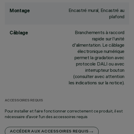
Encastré mural, Encastré au
Montage
plafond
Branchements à raccord
Câblage
rapide sur l'unité
d'alimentation. Le câblage
électronique numérique
permet la gradation avec
protocole DALI ou avec
interrupteur bouton
(consulter avec attention
les indications sur la notice).
ACCESSOIRES REQUIS
Pour installer et faire fonctionner correctement ce produit, il est
nécessaire d'avoir l'un des accessoires requis
ACCÉDER AUX ACCESSOIRES REQUIS