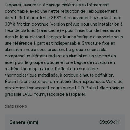
l'appareil, assure un éclairage ciblé mais extrêmement
confortable, avec une nette réduction de l'éblouissement
direct. Rotation interne 358° et mouvement basculant max
30° à friction continue. Version prévue pour une installation à
fleur de plafond (sans cadre) - pour l'insertion de l'encastré
dans le faux-plafond, l'adaptateur spécifique disponible sous
une référence à part est indispensable. Structure fixe en
aluminium moulé sous pression. Le groupe orientable
comprend un élément radiant en aluminium, un raccord en
acier pour le groupe optique et une bague de rotation en
matière thermoplastique. Réflecteur en matière
thermoplastique métallisée, à optique à haute définition.
Écran filtrant extérieur en matière thermoplastique. Verre de
protection transparent pour source LED. Ballast électronique
gradable DALI fourni, raccordé à l’appareil.
DIMENSIONS
69x69x111
General (mm)