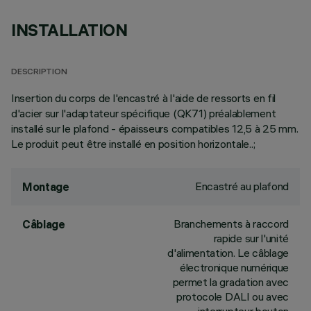
INSTALLATION
DESCRIPTION
Insertion du corps de l'encastré à l'aide de ressorts en fil
d'acier sur l'adaptateur spécifique (QK71) préalablement
installé sur le plafond - épaisseurs compatibles 12,5 à 25 mm.
Le produit peut être installé en position horizontale..;
Encastré au plafond
Montage
Branchements à raccord
Câblage
rapide sur l'unité
d'alimentation. Le câblage
électronique numérique
permet la gradation avec
protocole DALI ou avec