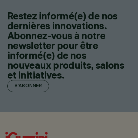
Restez informé(e) de nos
dernières innovations.
Abonnez-vous à notre
newsletter pour être
informé(e) de nos
nouveaux produits, salons
et initiatives.
S'ABONNER