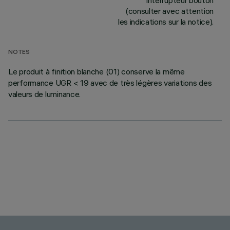
interrupteur bouton
(consulter avec attention
les indications sur la notice).
NOTES
Le produit à finition blanche (01) conserve la même
performance UGR < 19 avec de très légères variations des
valeurs de luminance.