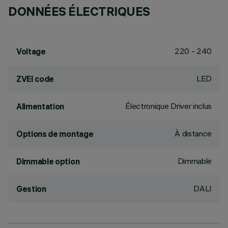
DONNÉES ÉLECTRIQUES
220 - 240
Voltage
LED
ZVEI code
Électronique Driver inclus
Alimentation
À distance
Options de montage
Dimmable
Dimmable option
DALI
Gestion