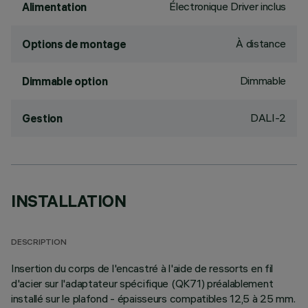
Électronique Driver inclus
Alimentation
À distance
Options de montage
Dimmable
Dimmable option
DALI-2
Gestion
INSTALLATION
DESCRIPTION
Insertion du corps de l'encastré à l'aide de ressorts en fil
d'acier sur l'adaptateur spécifique (QK71) préalablement
installé sur le plafond - épaisseurs compatibles 12,5 à 25 mm.