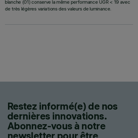
blanche (01) conserve la même performance UGR < 19 avec
de très légères variations des valeurs de luminance.
Restez informé(e) de nos
dernières innovations.
Abonnez-vous à notre
newsletter pour être