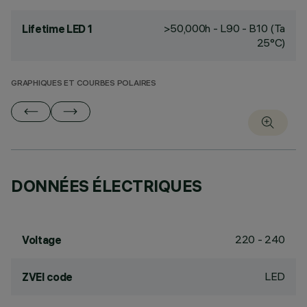
>50,000h - L90 - B10 (Ta
Lifetime LED 1
25°C)
GRAPHIQUES ET COURBES POLAIRES
DONNÉES ÉLECTRIQUES
220 - 240
Voltage
LED
ZVEI code