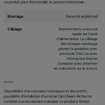
Le produit peut être installé en position horizontale..;
Encastré au plafond
Montage
Branchements à raccord
Câblage
rapide sur l'unité
d'alimentation. Le câblage
électronique numérique
permet la gradation avec
protocole DALI ou avec
interrupteur bouton
(consulter avec attention
les indications sur la notice).
NOTES
Disponibilité d'accessoires techniques et décoratifs ;
possibilité d'installation d'un écran Opti Beam Refractor
combiné à un accessoire standard. Le produit à finition