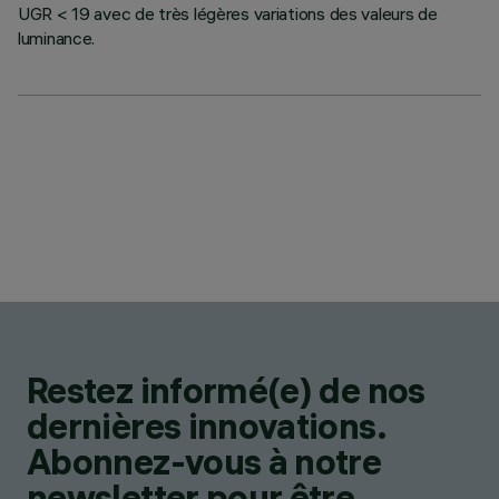
UGR < 19 avec de très légères variations des valeurs de
luminance.
Restez informé(e) de nos
dernières innovations.
Abonnez-vous à notre
newsletter pour être