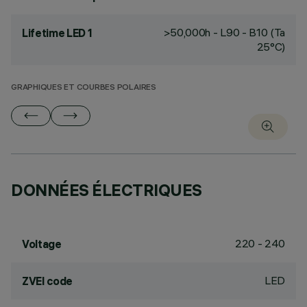
>50,000h - L90 - B10 (Ta
Lifetime LED 1
25°C)
GRAPHIQUES ET COURBES POLAIRES
DONNÉES ÉLECTRIQUES
220 - 240
Voltage
LED
ZVEI code