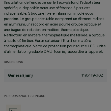
l'installation de l'encastré sur le faux-plafond, l'adaptateur
spécifique disponible sous une référence à part est
indispensable. Structure fixe en aluminium moulé sous
pression. Le groupe orientable comprend un élément radiant
en aluminium, un raccord en acier pour le groupe optique et
une bague de rotation en matière thermoplastique.
Réflecteur en matière thermoplastique métallisée, à optique
à haute définition. Écran extérieur filtrant en matière
thermoplastique. Verre de protection pour source LED. Unité
d'alimentation gradable DALI fournie, raccordée à l'appareil.
DIMENSIONS
119x119x162
General (mm)
PERFORMANCE TECHNIQUE