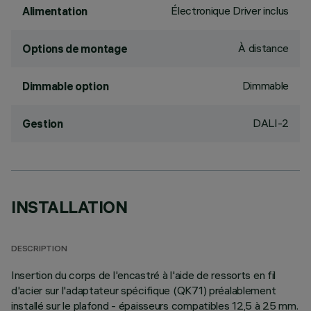
Électronique Driver inclus
Alimentation
À distance
Options de montage
Dimmable
Dimmable option
DALI-2
Gestion
INSTALLATION
DESCRIPTION
Insertion du corps de l'encastré à l'aide de ressorts en fil
d'acier sur l'adaptateur spécifique (QK71) préalablement
installé sur le plafond - épaisseurs compatibles 12,5 à 25 mm.