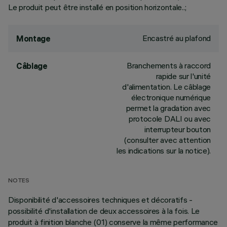
Le produit peut être installé en position horizontale..;
Encastré au plafond
Montage
Branchements à raccord
Câblage
rapide sur l'unité
d'alimentation. Le câblage
électronique numérique
permet la gradation avec
protocole DALI ou avec
interrupteur bouton
(consulter avec attention
les indications sur la notice).
NOTES
Disponibilité d'accessoires techniques et décoratifs -
possibilité d'installation de deux accessoires à la fois. Le
produit à finition blanche (01) conserve la même performance