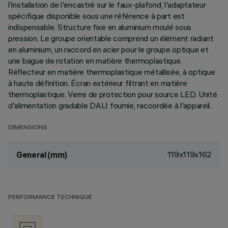
l'installation de l'encastré sur le faux-plafond, l'adaptateur
spécifique disponible sous une référence à part est
indispensable. Structure fixe en aluminium moulé sous
pression. Le groupe orientable comprend un élément radiant
en aluminium, un raccord en acier pour le groupe optique et
une bague de rotation en matière thermoplastique.
Réflecteur en matière thermoplastique métallisée, à optique
à haute définition. Écran extérieur filtrant en matière
thermoplastique. Verre de protection pour source LED. Unité
d'alimentation gradable DALI fournie, raccordée à l'appareil.
DIMENSIONS
119x119x162
General (mm)
PERFORMANCE TECHNIQUE