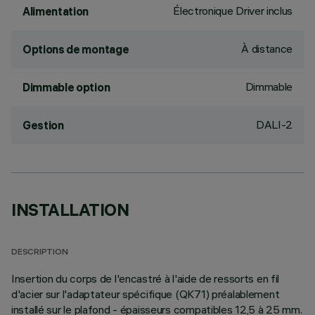
Électronique Driver inclus
Alimentation
À distance
Options de montage
Dimmable
Dimmable option
DALI-2
Gestion
INSTALLATION
DESCRIPTION
Insertion du corps de l'encastré à l'aide de ressorts en fil
d'acier sur l'adaptateur spécifique (QK71) préalablement
installé sur le plafond - épaisseurs compatibles 12,5 à 25 mm.