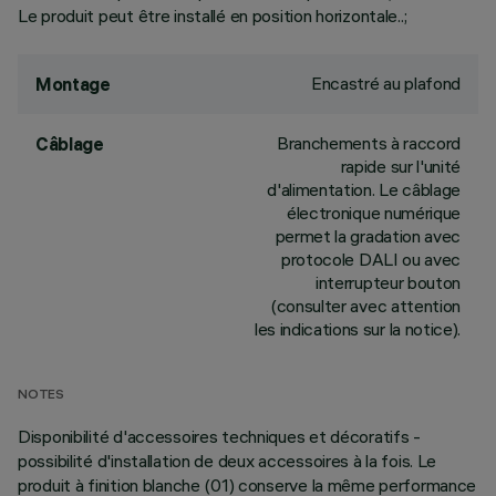
Le produit peut être installé en position horizontale..;
Encastré au plafond
Montage
Branchements à raccord
Câblage
rapide sur l'unité
d'alimentation. Le câblage
électronique numérique
permet la gradation avec
protocole DALI ou avec
interrupteur bouton
(consulter avec attention
les indications sur la notice).
NOTES
Disponibilité d'accessoires techniques et décoratifs -
possibilité d'installation de deux accessoires à la fois. Le
produit à finition blanche (01) conserve la même performance