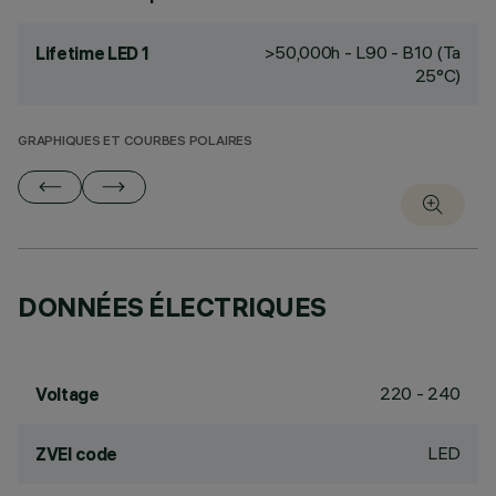
>50,000h - L90 - B10 (Ta
Lifetime LED 1
25°C)
GRAPHIQUES ET COURBES POLAIRES
DONNÉES ÉLECTRIQUES
220 - 240
Voltage
LED
ZVEI code