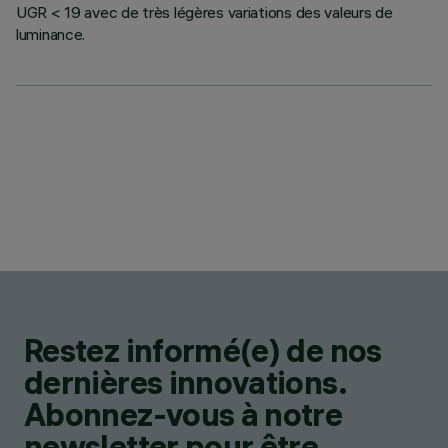
UGR < 19 avec de très légères variations des valeurs de
luminance.
Restez informé(e) de nos
dernières innovations.
Abonnez-vous à notre
newsletter pour être