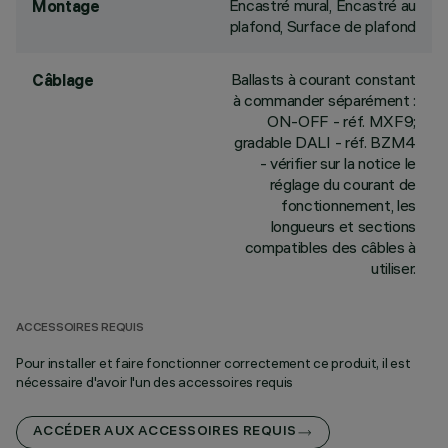
Encastré mural, Encastré au
Montage
plafond, Surface de plafond
Ballasts à courant constant
Câblage
à commander séparément :
ON-OFF - réf. MXF9;
gradable DALI - réf. BZM4
- vérifier sur la notice le
réglage du courant de
fonctionnement, les
longueurs et sections
compatibles des câbles à
utiliser.
ACCESSOIRES REQUIS
Pour installer et faire fonctionner correctement ce produit, il est
nécessaire d'avoir l'un des accessoires requis
ACCÉDER AUX ACCESSOIRES REQUIS