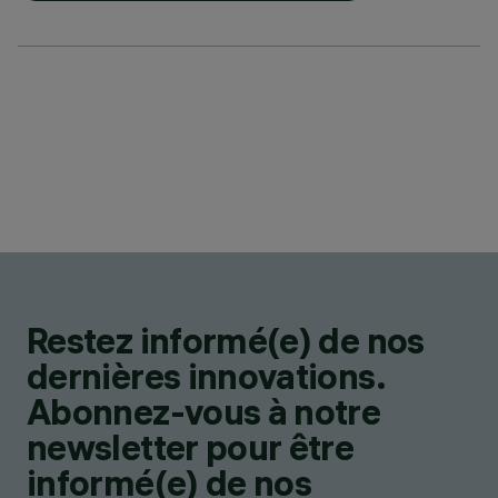
Restez informé(e) de nos
dernières innovations.
Abonnez-vous à notre
newsletter pour être
informé(e) de nos