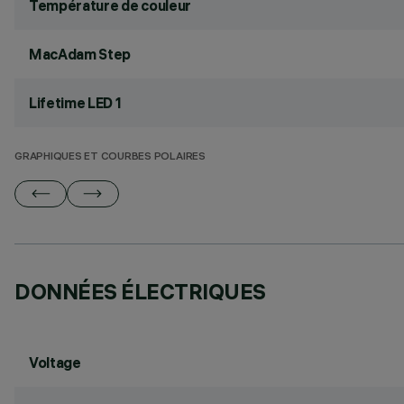
Température de couleur
MacAdam Step
Lifetime LED 1
GRAPHIQUES ET COURBES POLAIRES
DONNÉES ÉLECTRIQUES
Voltage