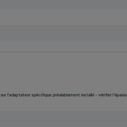
r sur l'adaptateur spécifique préalablement installé - vérifier l'épais