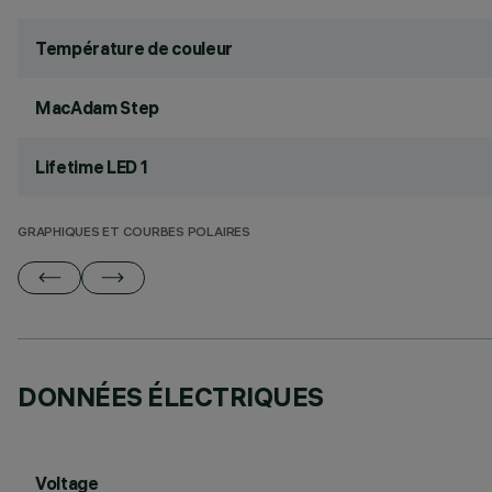
Température de couleur
MacAdam Step
Lifetime LED 1
GRAPHIQUES ET COURBES POLAIRES
DONNÉES ÉLECTRIQUES
Voltage