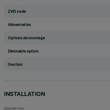
ZVEI code
Alimentation
Options de montage
Dimmable option
Gestion
INSTALLATION
DESCRIPTION