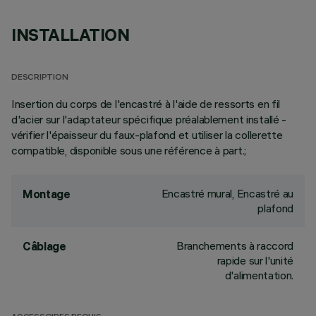
INSTALLATION
DESCRIPTION
Insertion du corps de l'encastré à l'aide de ressorts en fil
d'acier sur l'adaptateur spécifique préalablement installé -
vérifier l'épaisseur du faux-plafond et utiliser la collerette
compatible, disponible sous une référence à part.;
Encastré mural, Encastré au
Montage
plafond
Branchements à raccord
Câblage
rapide sur l'unité
d'alimentation.