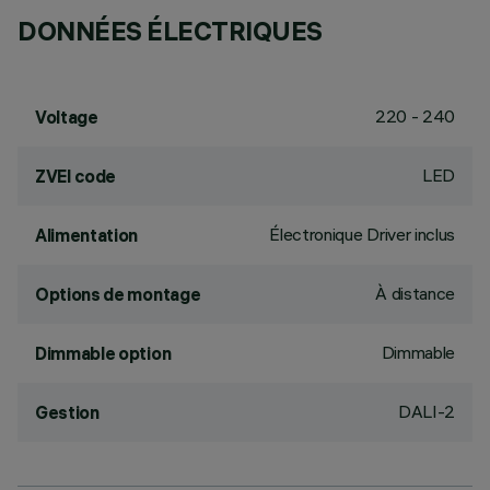
DONNÉES ÉLECTRIQUES
220 - 240
Voltage
LED
ZVEI code
Électronique Driver inclus
Alimentation
À distance
Options de montage
Dimmable
Dimmable option
DALI-2
Gestion