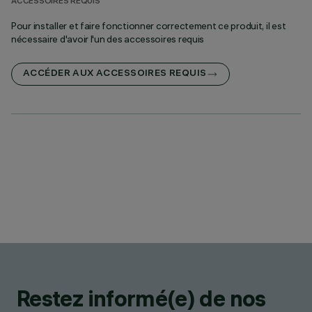
ACCESSOIRES REQUIS
Pour installer et faire fonctionner correctement ce produit, il est
nécessaire d'avoir l'un des accessoires requis
ACCÉDER AUX ACCESSOIRES REQUIS
Restez informé(e) de nos