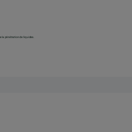
 la pénétration de liquides.