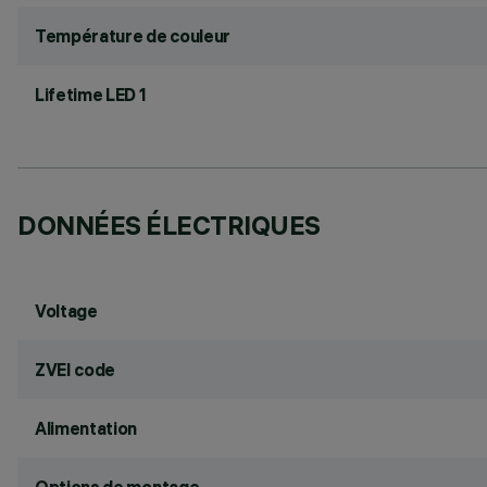
Température de couleur
Lifetime LED 1
DONNÉES ÉLECTRIQUES
Voltage
ZVEI code
Alimentation