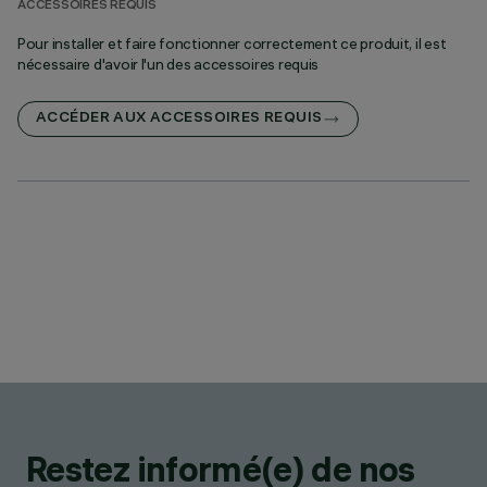
ACCESSOIRES REQUIS
Pour installer et faire fonctionner correctement ce produit, il est
nécessaire d'avoir l'un des accessoires requis
ACCÉDER AUX ACCESSOIRES REQUIS
Restez informé(e) de nos