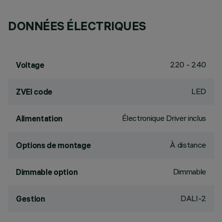
DONNÉES ÉLECTRIQUES
220 - 240
Voltage
LED
ZVEI code
Électronique Driver inclus
Alimentation
À distance
Options de montage
Dimmable
Dimmable option
DALI-2
Gestion