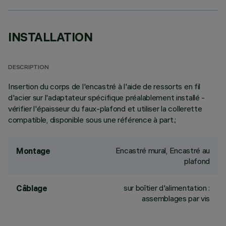
INSTALLATION
DESCRIPTION
Insertion du corps de l'encastré à l'aide de ressorts en fil
d'acier sur l'adaptateur spécifique préalablement installé -
vérifier l'épaisseur du faux-plafond et utiliser la collerette
compatible, disponible sous une référence à part.;
Encastré mural, Encastré au
Montage
plafond
sur boîtier d'alimentation :
Câblage
assemblages par vis