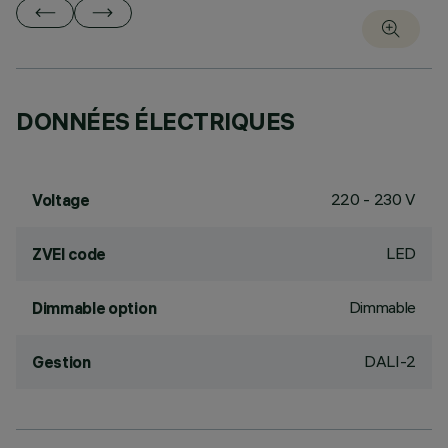
DONNÉES ÉLECTRIQUES
220 - 230 V
Voltage
LED
ZVEI code
Dimmable
Dimmable option
DALI-2
Gestion