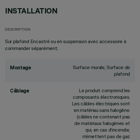
INSTALLATION
DESCRIPTION
Sur plafond Encastré ou en suspension avec accessoire à
commander séparément;
Surface murale, Surface de
Montage
plafond
Le produit comprend les
Câblage
composants électroniques.
Les câbles électriques sont
en matériau sans halogène.
(câbles ne contenant pas
de matériaux halogènes et
qui, en cas d’incendie,
n’émettent pas de gaz