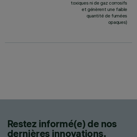
toxiques ni de gaz corrosifs
et génèrent une faible
quantité de fumées
opaques)
Restez informé(e) de nos
dernières innovations.