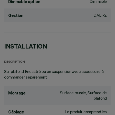
Dimmable
Dimmable option
DALI-2
Gestion
INSTALLATION
DESCRIPTION
Sur plafond Encastré ou en suspension avec accessoire à
commander séparément;
Surface murale, Surface de
Montage
plafond
Le produit comprend les
Câblage