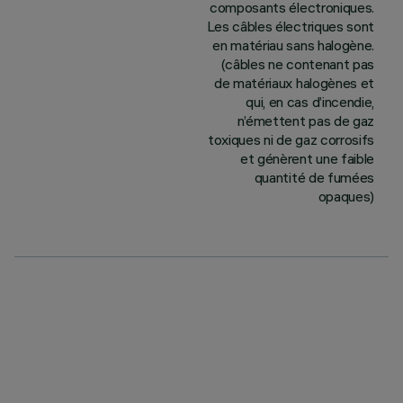
composants électroniques.
Les câbles électriques sont
en matériau sans halogène.
(câbles ne contenant pas
de matériaux halogènes et
qui, en cas d’incendie,
n’émettent pas de gaz
toxiques ni de gaz corrosifs
et génèrent une faible
quantité de fumées
opaques)