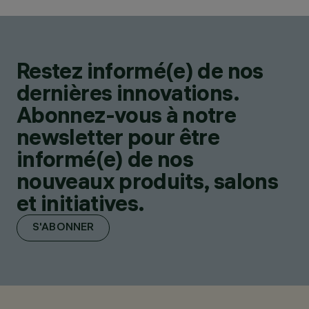
Restez informé(e) de nos
dernières innovations.
Abonnez-vous à notre
newsletter pour être
informé(e) de nos
nouveaux produits, salons
et initiatives.
S'ABONNER