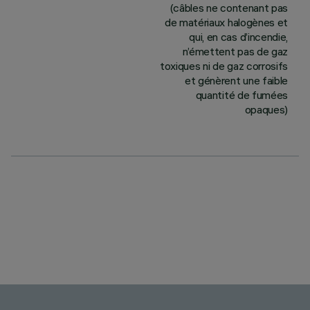
(câbles ne contenant pas
de matériaux halogènes et
qui, en cas d’incendie,
n’émettent pas de gaz
toxiques ni de gaz corrosifs
et génèrent une faible
quantité de fumées
opaques)