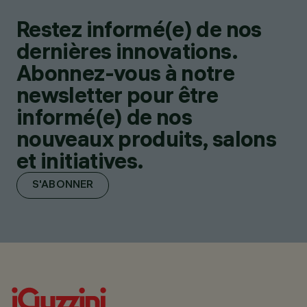
Restez informé(e) de nos
dernières innovations.
Abonnez-vous à notre
newsletter pour être
informé(e) de nos
nouveaux produits, salons
et initiatives.
S'ABONNER