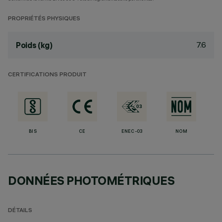
PROPRIÉTÉS PHYSIQUES
7.6
Poids (kg)
CERTIFICATIONS PRODUIT
BIS
CE
ENEC-03
NOM
DONNÉES PHOTOMÉTRIQUES
DÉTAILS