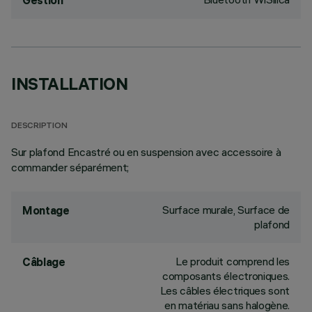
Gestion
INSTALLATION
DESCRIPTION
Sur plafond Encastré ou en suspension avec accessoire à
commander séparément;
Surface murale, Surface de
Montage
plafond
Le produit comprend les
Câblage
composants électroniques.
Les câbles électriques sont
en matériau sans halogène.