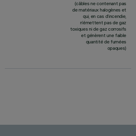
(câbles ne contenant pas
de matériaux halogènes et
qui, en cas d’incendie,
n’émettent pas de gaz
toxiques ni de gaz corrosifs
et génèrent une faible
quantité de fumées
opaques)