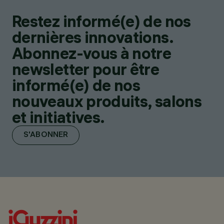
Restez informé(e) de nos
dernières innovations.
Abonnez-vous à notre
newsletter pour être
informé(e) de nos
nouveaux produits, salons
et initiatives.
S'ABONNER