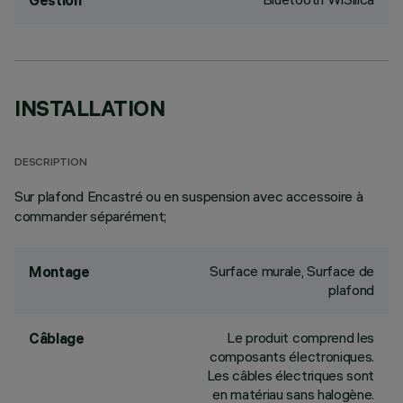
Gestion
INSTALLATION
DESCRIPTION
Sur plafond Encastré ou en suspension avec accessoire à
commander séparément;
Surface murale, Surface de
Montage
plafond
Le produit comprend les
Câblage
composants électroniques.
Les câbles électriques sont
en matériau sans halogène.