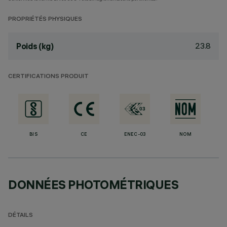
PROPRIÉTÉS PHYSIQUES
23.8
Poids (kg)
CERTIFICATIONS PRODUIT
BIS
CE
ENEC-03
NOM
DONNÉES PHOTOMÉTRIQUES
DÉTAILS