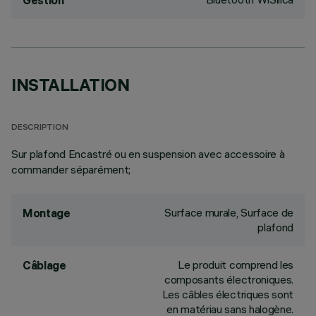
Gestion
INSTALLATION
DESCRIPTION
Sur plafond Encastré ou en suspension avec accessoire à
commander séparément;
Surface murale, Surface de
Montage
plafond
Le produit comprend les
Câblage
composants électroniques.
Les câbles électriques sont
en matériau sans halogène.