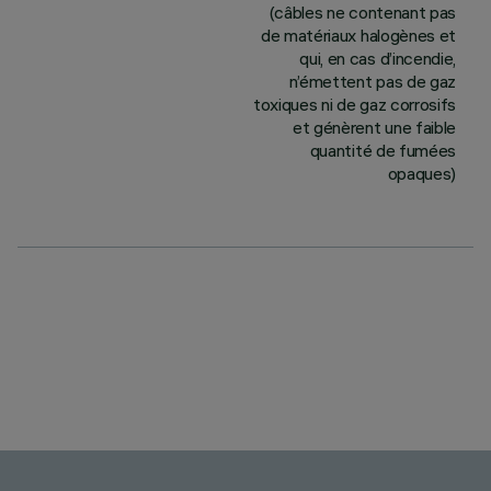
(câbles ne contenant pas
de matériaux halogènes et
qui, en cas d’incendie,
n’émettent pas de gaz
toxiques ni de gaz corrosifs
et génèrent une faible
quantité de fumées
opaques)