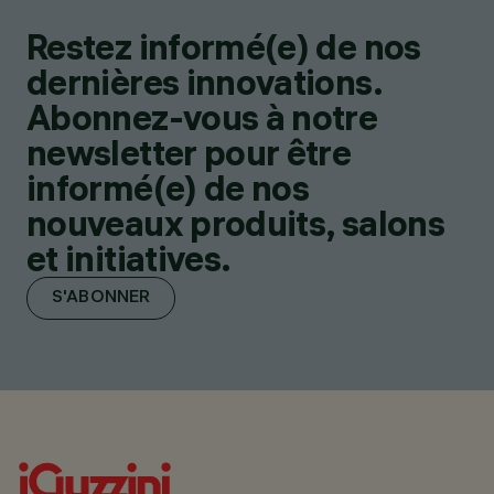
Restez informé(e) de nos
dernières innovations.
Abonnez-vous à notre
newsletter pour être
informé(e) de nos
nouveaux produits, salons
et initiatives.
S'ABONNER