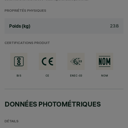
PROPRIÉTÉS PHYSIQUES
23.8
Poids (kg)
CERTIFICATIONS PRODUIT
BIS
CE
ENEC-03
NOM
DONNÉES PHOTOMÉTRIQUES
DÉTAILS