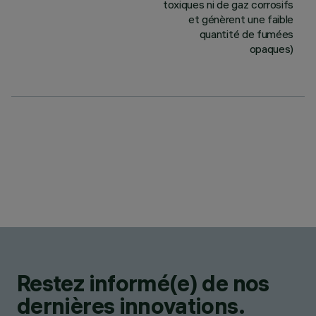
toxiques ni de gaz corrosifs
et génèrent une faible
quantité de fumées
opaques)
Restez informé(e) de nos
dernières innovations.