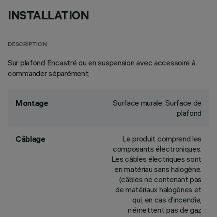
INSTALLATION
DESCRIPTION
Sur plafond Encastré ou en suspension avec accessoire à
commander séparément;
Surface murale, Surface de
Montage
plafond
Le produit comprend les
Câblage
composants électroniques.
Les câbles électriques sont
en matériau sans halogène.
(câbles ne contenant pas
de matériaux halogènes et
qui, en cas d’incendie,
n’émettent pas de gaz