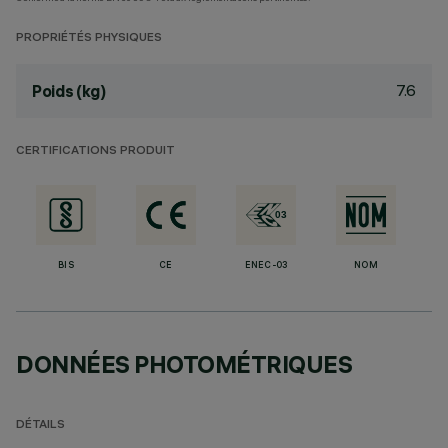
PROPRIÉTÉS PHYSIQUES
7.6
Poids (kg)
CERTIFICATIONS PRODUIT
BIS
CE
ENEC-03
NOM
DONNÉES PHOTOMÉTRIQUES
DÉTAILS