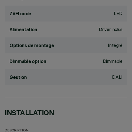
LED
ZVEI code
Driver inclus
Alimentation
Intégré
Options de montage
Dimmable
Dimmable option
DALI
Gestion
INSTALLATION
DESCRIPTION