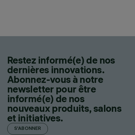
Restez informé(e) de nos
dernières innovations.
Abonnez-vous à notre
newsletter pour être
informé(e) de nos
nouveaux produits, salons
et initiatives.
S'ABONNER