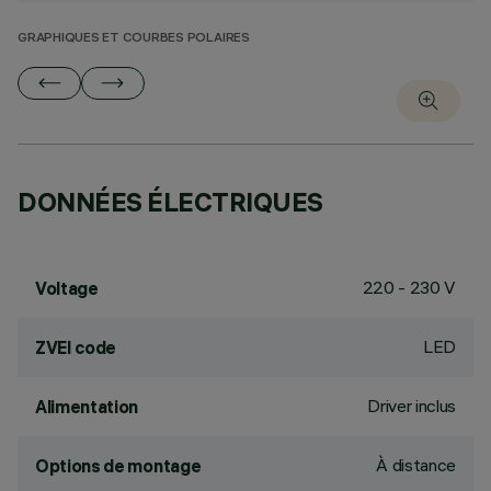
GRAPHIQUES ET COURBES POLAIRES
DONNÉES ÉLECTRIQUES
220 - 230 V
Voltage
LED
ZVEI code
Driver inclus
Alimentation
À distance
Options de montage