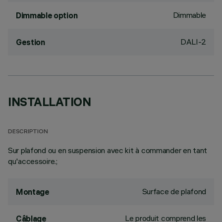
Dimmable
Dimmable option
DALI-2
Gestion
INSTALLATION
DESCRIPTION
Sur plafond ou en suspension avec kit à commander en tant
qu'accessoire.;
Surface de plafond
Montage
Le produit comprend les
Câblage