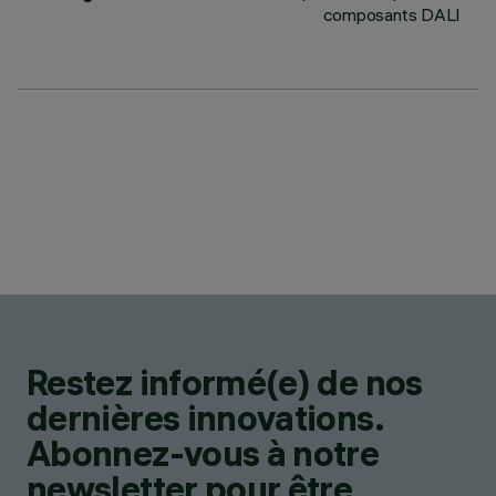
composants DALI
Restez informé(e) de nos
dernières innovations.
Abonnez-vous à notre
newsletter pour être